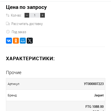
Цена по запросу
Кол-во:
Рассчитать доставку
Под заказ
ХАРАКТЕРИСТИКИ:
Прочие
УТ000007223
Артикул
Jaquet
Бренд
FTG 1088.00