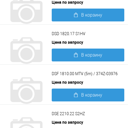
Цена по запросу
В корзину
Подробнее
DSD 1820.17 S1HV
Цена по запросу
В корзину
Подробнее
DSF 1810.00 MTV (5m) / 374Z-03976
Цена по запросу
В корзину
Подробнее
DSE 2210.22 S2HZ
Цена по запросу