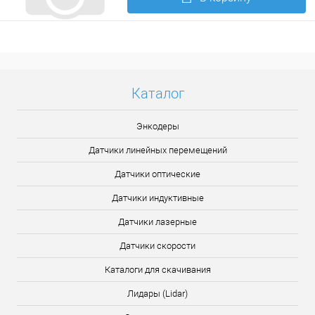
Подробнее
Каталог
Энкодеры
Датчики линейных перемещений
Датчики оптические
Датчики индуктивные
Датчики лазерные
Датчики скорости
Каталоги для скачивания
Лидары (Lidar)