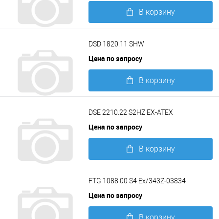
В корзину
Подробнее
DSD 1820.11 SHW
Цена по запросу
В корзину
Подробнее
DSE 2210.22 S2HZ EX-ATEX
Цена по запросу
В корзину
Подробнее
FTG 1088.00 S4 Ex/343Z-03834
Цена по запросу
В корзину