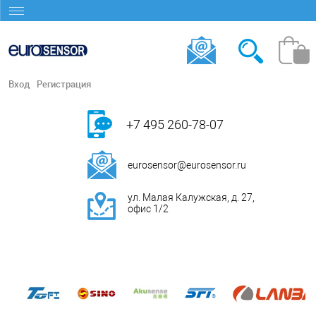
Вход
Регистрация
+7 495 260-78-07
eurosensor@eurosensor.ru
ул. Малая Калужская, д. 27,
офис 1/2