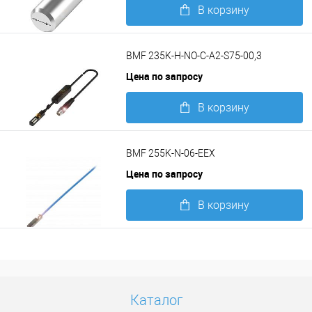
В корзину
Подробнее
BMF 235K-H-NO-C-A2-S75-00,3
Цена по запросу
В корзину
Подробнее
BMF 255K-N-06-EEX
Цена по запросу
В корзину
Подробнее
Каталог