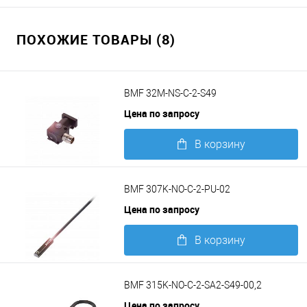
ПОХОЖИЕ ТОВАРЫ (8)
BMF 32M-NS-C-2-S49
Цена по запросу
В корзину
Подробнее
BMF 307K-NO-C-2-PU-02
Цена по запросу
В корзину
Подробнее
BMF 315K-NO-C-2-SA2-S49-00,2
Цена по запросу