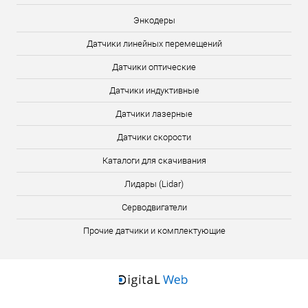
Энкодеры
Датчики линейных перемещений
Датчики оптические
Датчики индуктивные
Датчики лазерные
Датчики скорости
Каталоги для скачивания
Лидары (Lidar)
Серводвигатели
Прочие датчики и комплектующие