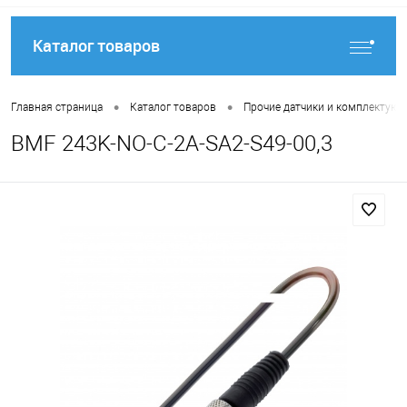
Каталог товаров
•
•
Главная страница
Каталог товаров
Прочие датчики и комплектую
BMF 243K-NO-C-2A-SA2-S49-00,3