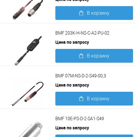
В корзину
Подробнее
BMF 203K-H-NS-C-A2-PU-02
Цена по запросу
В корзину
Подробнее
BMF 07M-NS-D-2-S49-00,3
Цена по запросу
В корзину
Подробнее
BMF 10E-PS-D-2-SA1-S49
Цена по запросу