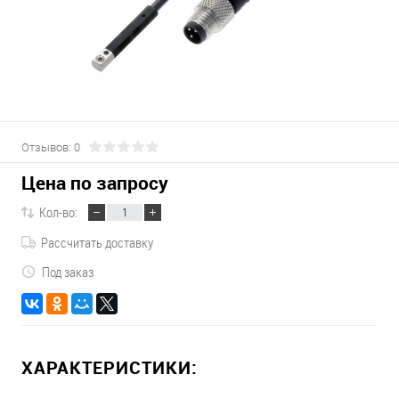
Отзывов: 0
Цена по запросу
Кол-во:
Рассчитать доставку
Под заказ
ХАРАКТЕРИСТИКИ: