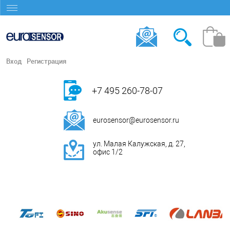
Вход
Регистрация
+7 495 260-78-07
eurosensor@eurosensor.ru
ул. Малая Калужская, д. 27,
офис 1/2