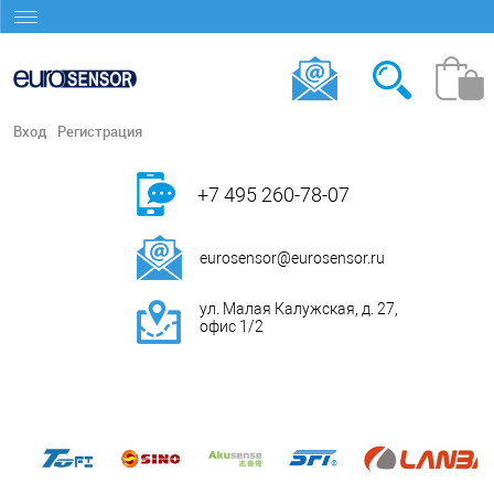
Вход
Регистрация
+7 495 260-78-07
eurosensor@eurosensor.ru
ул. Малая Калужская, д. 27,
офис 1/2