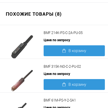
ПОХОЖИЕ ТОВАРЫ (8)
BMF 214K-PS-C-2A-PU-05
Цена по запросу
В корзину
Подробнее
BMF 315K-NO-C-2-PU-02
Цена по запросу
В корзину
Подробнее
BMF 61M-PS-Y-2-SA1
Цена по запросу