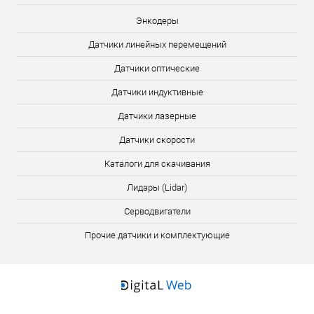
Энкодеры
Датчики линейных перемещений
Датчики оптические
Датчики индуктивные
Датчики лазерные
Датчики скорости
Каталоги для скачивания
Лидары (Lidar)
Серводвигатели
Прочие датчики и комплектующие