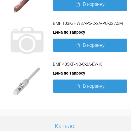
В корзину
Подробнее
BMF 103K/HW87-PS-C-2A-PU-02 ASM
Цена по запросу
В корзину
Подробнее
BMF 405KF-NO-C-2A-EY-10
Цена по запросу
В корзину
Подробнее
Каталог