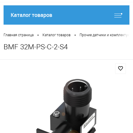
Каталог товаров
•
•
Главная страница
Каталог товаров
Прочие датчики и комплектую
BMF 32M-PS-C-2-S4