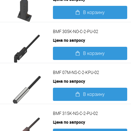
В корзину
Подробнее
BMF 305K-NO-C-2-PU-02
Цена по запросу
В корзину
Подробнее
BMF 07M-NS-C-2-KPU-02
Цена по запросу
В корзину
Подробнее
BMF 315K-NS-C-2-PU-02
Цена по запросу