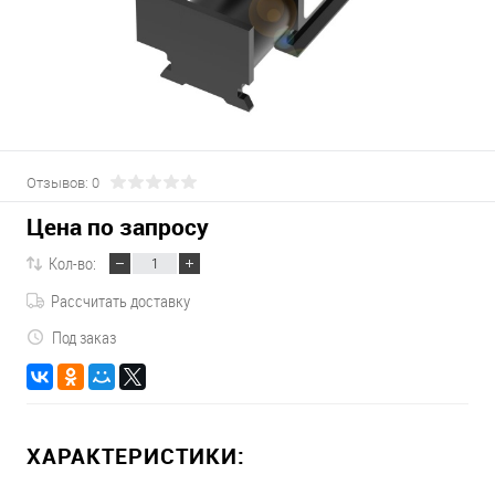
Отзывов: 0
Цена по запросу
Кол-во:
Рассчитать доставку
Под заказ
ХАРАКТЕРИСТИКИ: