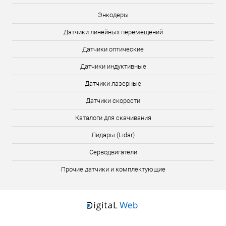
Энкодеры
Датчики линейных перемещений
Датчики оптические
Датчики индуктивные
Датчики лазерные
Датчики скорости
Каталоги для скачивания
Лидары (Lidar)
Серводвигатели
Прочие датчики и комплектующие