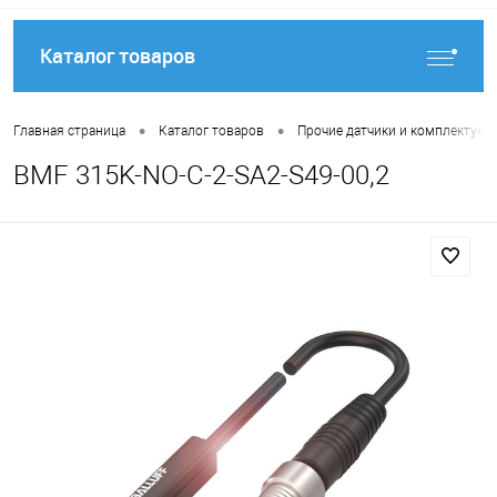
Каталог товаров
•
•
Главная страница
Каталог товаров
Прочие датчики и комплектую
BMF 315K-NO-C-2-SA2-S49-00,2