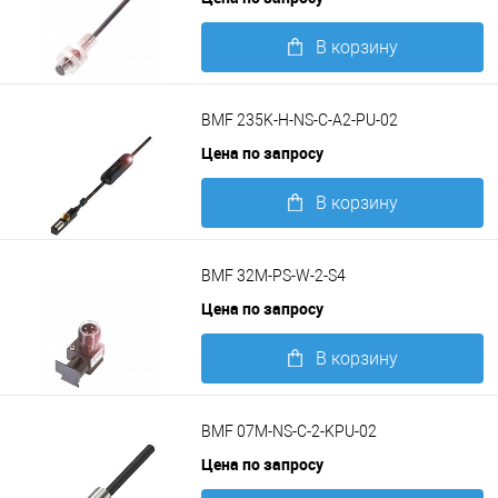
В корзину
Подробнее
BMF 235K-H-NS-C-A2-PU-02
Цена по запросу
В корзину
Подробнее
BMF 32M-PS-W-2-S4
Цена по запросу
В корзину
Подробнее
BMF 07M-NS-C-2-KPU-02
Цена по запросу