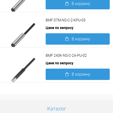
В корзину
Подробнее
BMF 07M-NS-C-2-KPU-03
Цена по запросу
В корзину
Подробнее
BMF 243K-NS-C-2A-PU-02
Цена по запросу
В корзину
Подробнее
Каталог