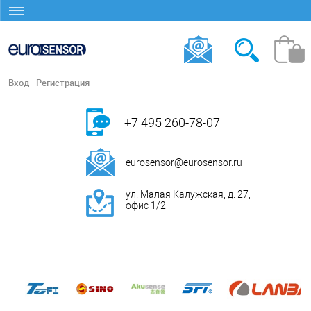
Вход
Регистрация
+7 495 260-78-07
eurosensor@eurosensor.ru
ул. Малая Калужская, д. 27,
офис 1/2