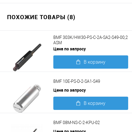
ПОХОЖИЕ ТОВАРЫ (8)
BMF 303K/HW30-PS-C-2A-SA2-S49-00,2
ASM
Цена по запросу
В корзину
Подробнее
BMF 10E-PS-D-2-SA1-S49
Цена по запросу
В корзину
Подробнее
BMF 08M-NS-C-2-KPU-02
Цена по запросу