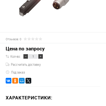
Отзывов: 0
Цена по запросу
Кол-во:
Рассчитать доставку
Под заказ
ХАРАКТЕРИСТИКИ: