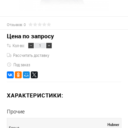
Отзывов: 0
Цена по запросу
Кол-во:
Рассчитать доставку
Под заказ
ХАРАКТЕРИСТИКИ:
Прочие
Hubner
Бренд