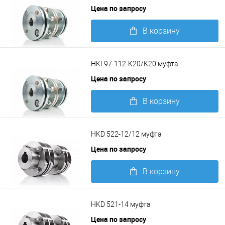
Цена по запросу
В корзину
Подробнее
HKI 97-112-K20/K20 муфта
Цена по запросу
В корзину
Подробнее
HKD 522-12/12 муфта
Цена по запросу
В корзину
Подробнее
HKD 521-14 муфта
Цена по запросу