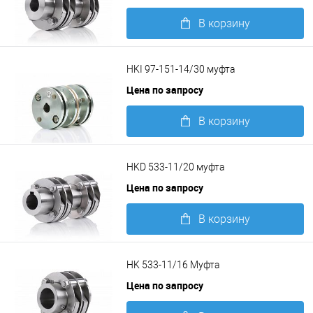
В корзину
Подробнее
HKI 97-151-14/30 муфта
Цена по запросу
В корзину
Подробнее
HKD 533-11/20 муфта
Цена по запросу
В корзину
Подробнее
HK 533-11/16 Муфта
Цена по запросу