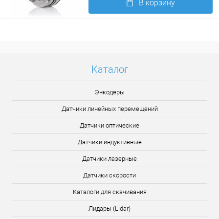
В корзину
Подробнее
Каталог
Энкодеры
Датчики линейных перемещений
Датчики оптические
Датчики индуктивные
Датчики лазерные
Датчики скорости
Каталоги для скачивания
Лидары (Lidar)