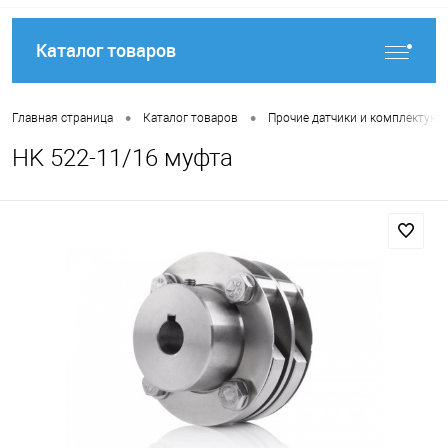
Каталог товаров
•
•
Главная страница
Каталог товаров
Прочие датчики и комплектую
HK 522-11/16 муфта