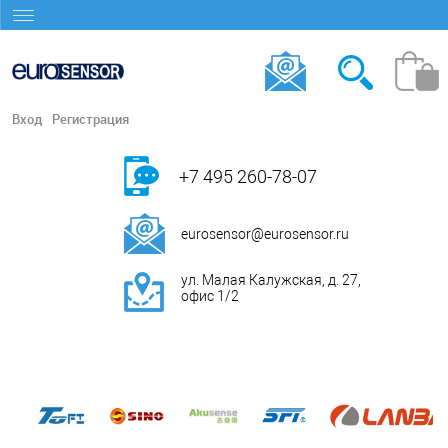
Вход
Регистрация
+7 495 260-78-07
eurosensor@eurosensor.ru
ул. Малая Калужская, д. 27,
офис 1/2