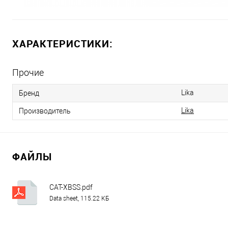
ХАРАКТЕРИСТИКИ:
Прочие
Lika
Бренд
Lika
Производитель
ФАЙЛЫ
CAT-XBSS.pdf
Data sheet, 115.22 КБ