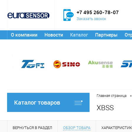
+7 495 260-78-07
Заказать звонок
О компании
Новости
Каталог
Партнеры
От
•
Главная страница
Каталог товаров
XBSS
ВЕРНУТЬСЯ В РАЗДЕЛ
ОБЗОР ТОВАРА
ХАРАКТЕРИСТИ