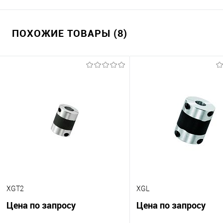
ПОХОЖИЕ ТОВАРЫ (8)
XGT2
XGL
Цена по запросу
Цена по запросу