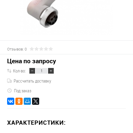
Отзывов: 0
Цена по запросу
Кол-во:
Рассчитать доставку
Под заказ
ХАРАКТЕРИСТИКИ: