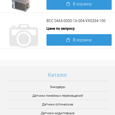
В корзину
Подробнее
BCC S4A5-0000-1A-004-VX0334-100
Цена по запросу
В корзину
Подробнее
Каталог
Энкодеры
Датчики линейных перемещений
Датчики оптические
Датчики индуктивные