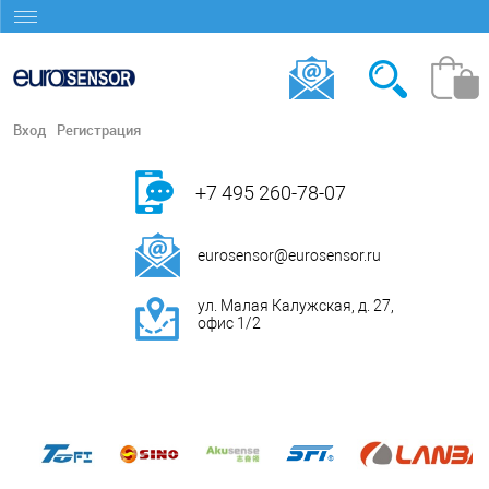
Вход
Регистрация
+7 495 260-78-07
eurosensor@eurosensor.ru
ул. Малая Калужская, д. 27,
офис 1/2