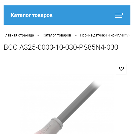
Каталог товаров
•
•
Главная страница
Каталог товаров
Прочие датчики и комплектую
BCC A325-0000-10-030-PS85N4-030