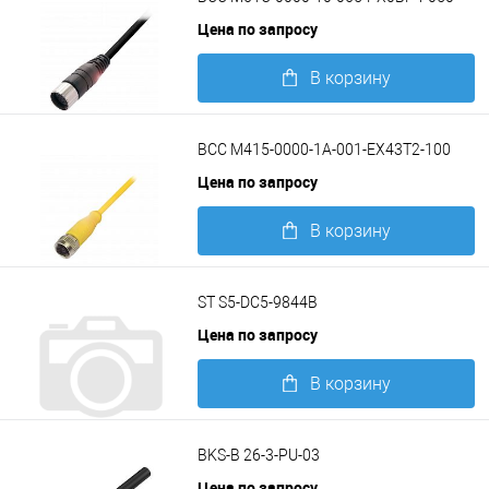
Цена по запросу
В корзину
Подробнее
BCC M415-0000-1A-001-EX43T2-100
Цена по запросу
В корзину
Подробнее
ST S5-DC5-9844B
Цена по запросу
В корзину
Подробнее
BKS-B 26-3-PU-03
Цена по запросу