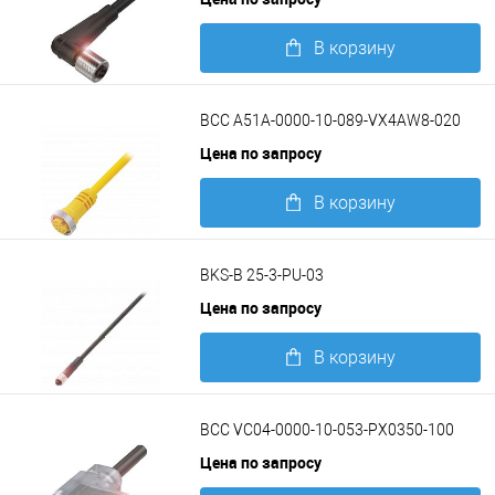
В корзину
Подробнее
BCC A51A-0000-10-089-VX4AW8-020
Цена по запросу
В корзину
Подробнее
BKS-B 25-3-PU-03
Цена по запросу
В корзину
Подробнее
BCC VC04-0000-10-053-PX0350-100
Цена по запросу