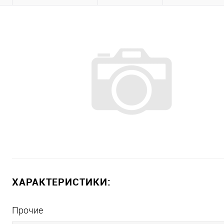
ХАРАКТЕРИСТИКИ:
Прочие