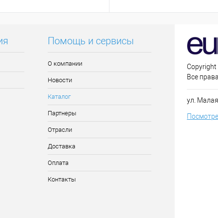
ия
Помощь и сервисы
О компании
Copyright
Все прав
Новости
Каталог
ул. Малая
Партнеры
Посмотре
Отрасли
Доставка
Оплата
Контакты