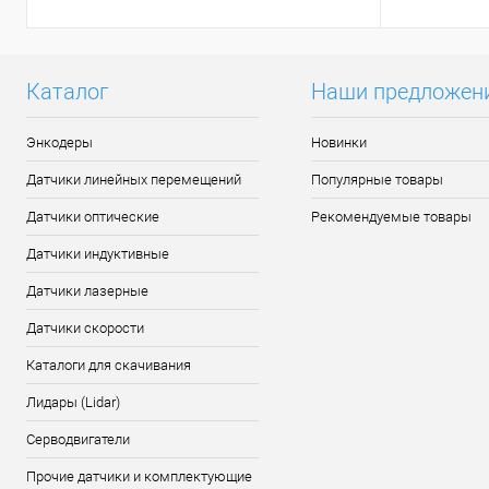
Каталог
Наши предложен
Энкодеры
Новинки
Датчики линейных перемещений
Популярные товары
Датчики оптические
Рекомендуемые товары
Датчики индуктивные
Датчики лазерные
Датчики скорости
Каталоги для скачивания
Лидары (Lidar)
Серводвигатели
Прочие датчики и комплектующие