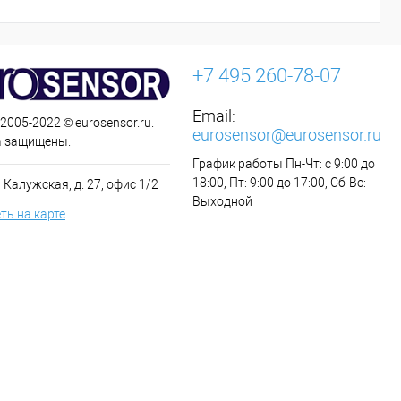
+7 495 260-78-07
Email:
 2005-2022 © eurosensor.ru.
eurosensor@eurosensor.ru
а защищены.
График работы Пн-Чт: с 9:00 до
18:00, Пт: 9:00 до 17:00, Сб-Вс:
 Калужская, д. 27, офис 1/2
Выходной
ть на карте