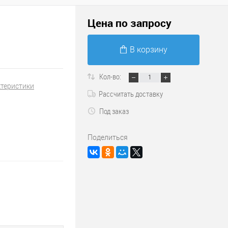
Цена по запросу
В корзину
Кол-во:
ктеристики
Рассчитать доставку
Под заказ
Поделиться