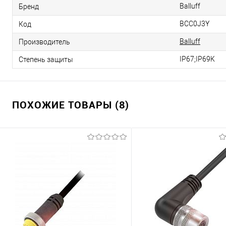
Balluff
Бренд
BCC0J3Y
Код
Balluff
Производитель
IP67;IP69K
Степень защиты
ПОХОЖИЕ ТОВАРЫ (8)