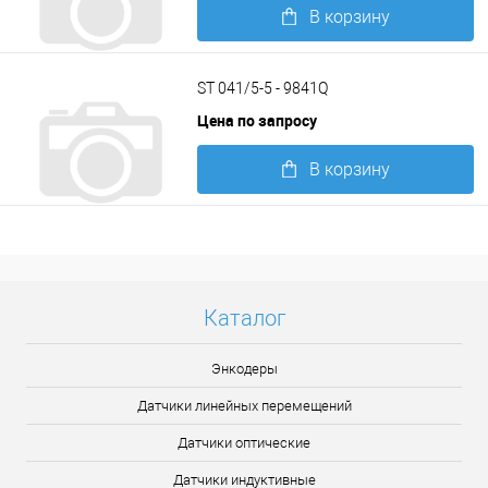
В корзину
Подробнее
ST 041/5-5 - 9841Q
Цена по запросу
В корзину
Подробнее
Каталог
Энкодеры
Датчики линейных перемещений
Датчики оптические
Датчики индуктивные