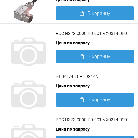
В корзину
Подробнее
BCC H323-0000-P0-001-VX03T4-050
Цена по запросу
В корзину
Подробнее
ST 041/4-10H - 9844N
Цена по запросу
В корзину
Подробнее
BCC H323-0000-P0-001-VX03T4-020
Цена по запросу