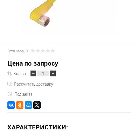
Отзывов: 0
Цена по запросу
Кол-во:
Рассчитать доставку
Под заказ
ХАРАКТЕРИСТИКИ: