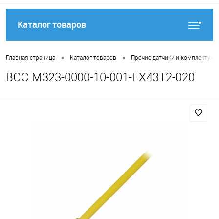
Каталог товаров
•
•
Главная страница
Каталог товаров
Прочие датчики и комплектую
BCC M323-0000-10-001-EX43T2-020