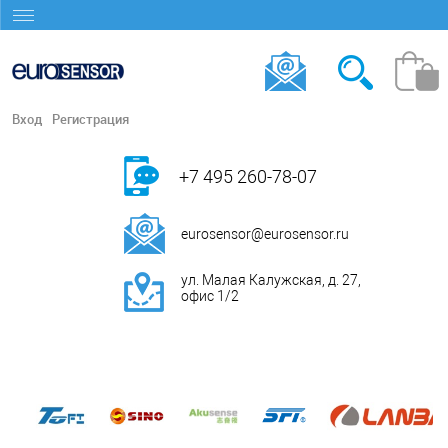
Вход
Регистрация
+7 495 260-78-07
eurosensor@eurosensor.ru
ул. Малая Калужская, д. 27,
офис 1/2