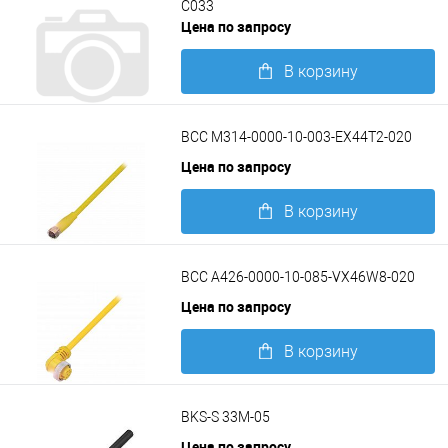
C033
Цена по запросу
В корзину
Подробнее
BCC M314-0000-10-003-EX44T2-020
Цена по запросу
В корзину
Подробнее
BCC A426-0000-10-085-VX46W8-020
Цена по запросу
В корзину
Подробнее
BKS-S 33M-05
Цена по запросу