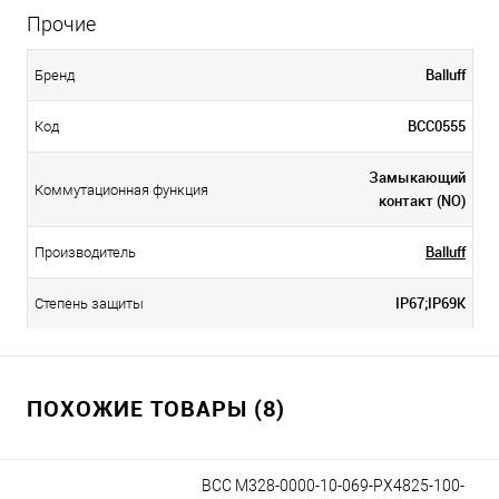
Прочие
Balluff
Бренд
BCC0555
Код
Замыкающий
Коммутационная функция
контакт (NO)
Balluff
Производитель
IP67;IP69K
Степень защиты
ПОХОЖИЕ ТОВАРЫ (8)
BCC M328-0000-10-069-PX4825-100-