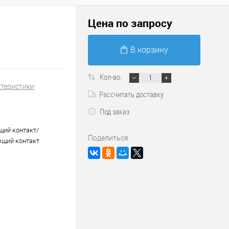
Цена по запросу
В корзину
Кол-во:
ктеристики
Рассчитать доставку
Под заказ
ий контакт/
Поделиться
щий контакт