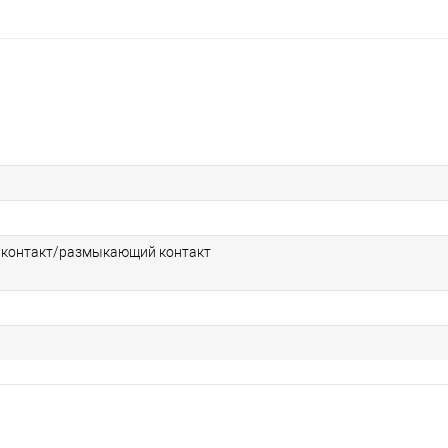
контакт/размыкающий контакт