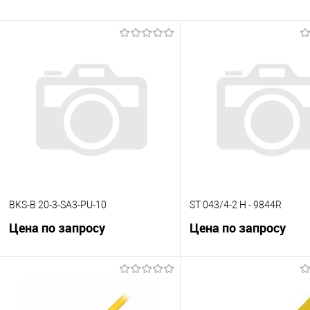
BKS-B 20-3-SA3-PU-10
ST 043/4-2 H - 9844R
Цена по запросу
Цена по запросу
В корзину
В корзину