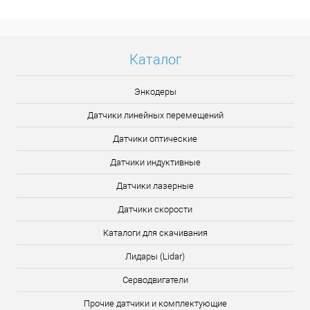
Каталог
Энкодеры
Датчики линейных перемещений
Датчики оптические
Датчики индуктивные
Датчики лазерные
Датчики скорости
Каталоги для скачивания
Лидары (Lidar)
Серводвигатели
Прочие датчики и комплектующие