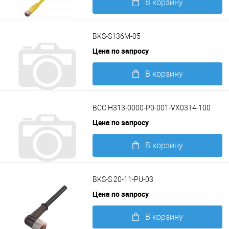
В корзину
Подробнее
BKS-S136M-05
Цена по запросу
В корзину
Подробнее
BCC H313-0000-P0-001-VX03T4-100
Цена по запросу
В корзину
Подробнее
BKS-S 20-11-PU-03
Цена по запросу
В корзину