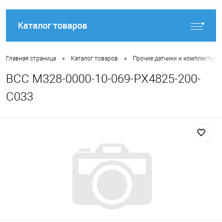
Каталог товаров
•
•
Главная страница
Каталог товаров
Прочие датчики и комплектую
BCC M328-0000-10-069-PX4825-200-
C033