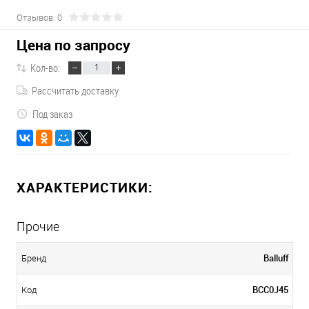
Отзывов: 0
Цена по запросу
Кол-во:
Рассчитать доставку
Под заказ
ХАРАКТЕРИСТИКИ:
Прочие
Balluff
Бренд
BCC0J45
Код