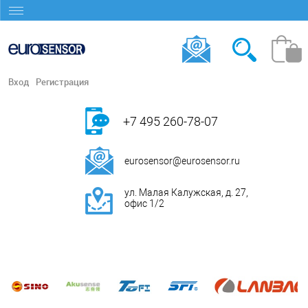
Вход
Регистрация
+7 495 260-78-07
eurosensor@eurosensor.ru
ул. Малая Калужская, д. 27,
офис 1/2