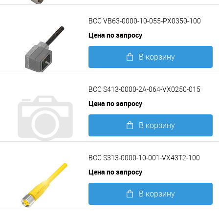
Подробнее
BCC VB63-0000-10-055-PX0350-100
Цена по запросу
В корзину
Подробнее
BCC S413-0000-2A-064-VX0250-015
Цена по запросу
В корзину
Подробнее
BCC S313-0000-10-001-VX43T2-100
Цена по запросу
В корзину
Подробнее