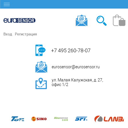
Вход
Регистрация
+7 495 260-78-07
eurosensor@eurosensor.ru
ул. Малая Калужская, д. 27,
офис 1/2