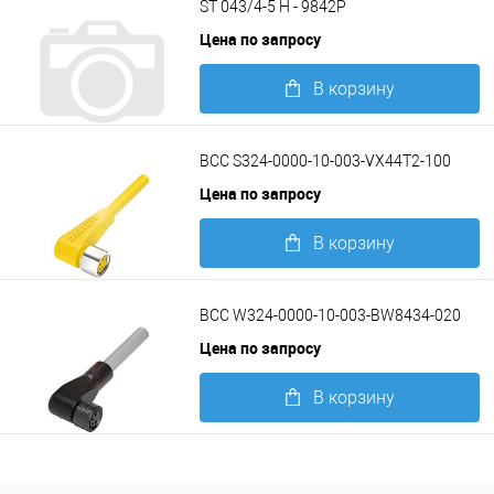
ST 043/4-5 H - 9842P
Цена по запросу
В корзину
Подробнее
BCC S324-0000-10-003-VX44T2-100
Цена по запросу
В корзину
Подробнее
BCC W324-0000-10-003-BW8434-020
Цена по запросу
В корзину
Подробнее