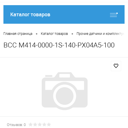
Каталог товаров
•
•
Главная страница
Каталог товаров
Прочие датчики и комплектую
BCC M414-0000-1S-140-PX04A5-100
Отзывов: 0