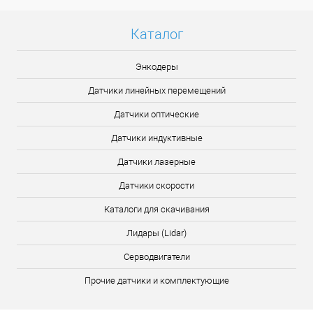
Каталог
Энкодеры
Датчики линейных перемещений
Датчики оптические
Датчики индуктивные
Датчики лазерные
Датчики скорости
Каталоги для скачивания
Лидары (Lidar)
Серводвигатели
Прочие датчики и комплектующие