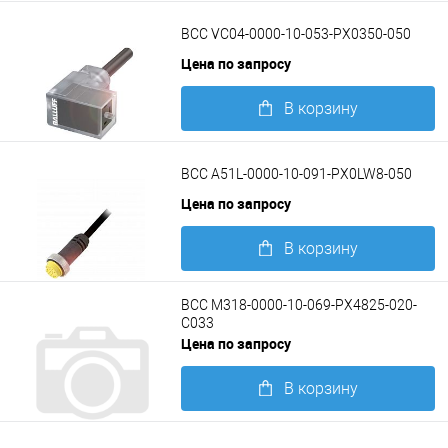
Подробнее
BCC VC04-0000-10-053-PX0350-050
Цена по запросу
В корзину
Подробнее
BCC A51L-0000-10-091-PX0LW8-050
Цена по запросу
В корзину
Подробнее
BCC M318-0000-10-069-PX4825-020-
C033
Цена по запросу
В корзину
Подробнее