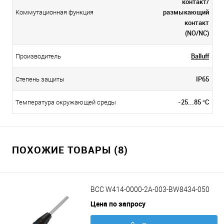
контакт/
размыкающий
Коммутационная функция
контакт
(NO/NC)
Balluff
Производитель
IP65
Степень защиты
-25...85 °C
Температура окружающей среды
ПОХОЖИЕ ТОВАРЫ (8)
BCC W414-0000-2A-003-BW8434-050
Цена по запросу