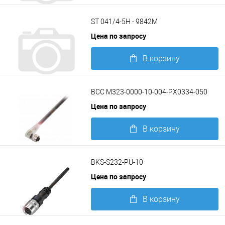
Подробнее
ST 041/4-5H - 9842M
Цена по запросу
В корзину
Подробнее
BCC M323-0000-10-004-PX0334-050
Цена по запросу
В корзину
Подробнее
BKS-S232-PU-10
Цена по запросу
В корзину
Подробнее