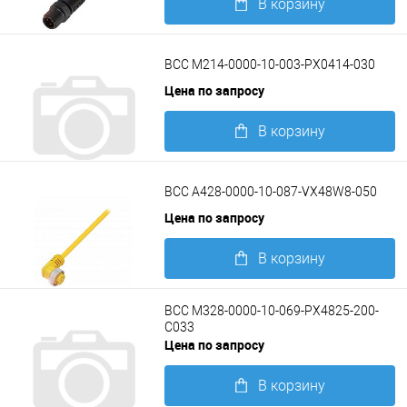
В корзину
Подробнее
BCC M214-0000-10-003-PX0414-030
Цена по запросу
В корзину
Подробнее
BCC A428-0000-10-087-VX48W8-050
Цена по запросу
В корзину
Подробнее
BCC M328-0000-10-069-PX4825-200-
C033
Цена по запросу
В корзину