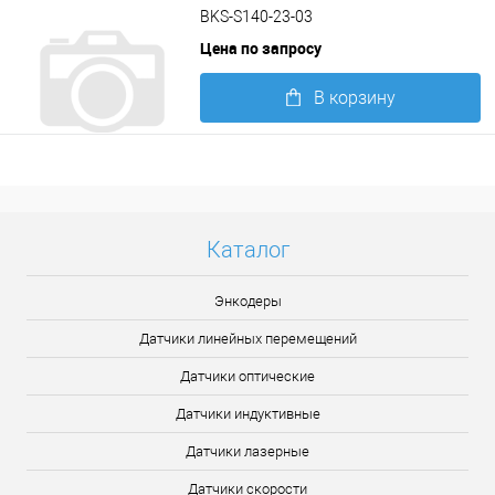
BKS-S140-23-03
Цена по запросу
В корзину
Подробнее
Каталог
Энкодеры
Датчики линейных перемещений
Датчики оптические
Датчики индуктивные
Датчики лазерные
Датчики скорости