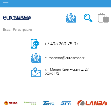
Вход
Регистрация
+7 495 260-78-07
eurosensor@eurosensor.ru
ул. Малая Калужская, д. 27,
офис 1/2