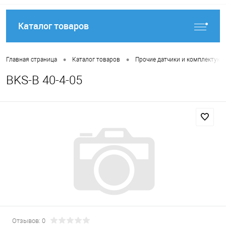
Каталог товаров
•
•
Главная страница
Каталог товаров
Прочие датчики и комплектую
BKS-B 40-4-05
Отзывов: 0