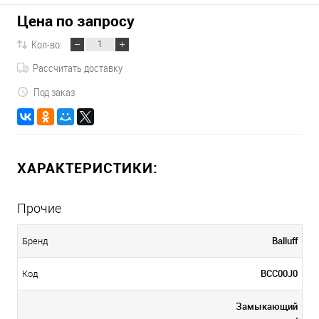
Цена по запросу
Кол-во:
Рассчитать доставку
Под заказ
ХАРАКТЕРИСТИКИ:
Прочие
Balluff
Бренд
BCC00J0
Код
Замыкающий