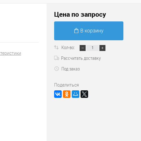
Цена по запросу
В корзину
Кол-во:
ктеристики
Рассчитать доставку
Под заказ
Поделиться