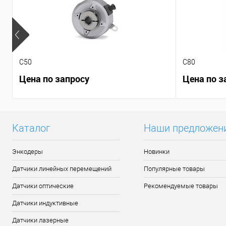
C50
C80
Цена по запросу
Цена по з
Каталог
Наши предложен
Энкодеры
Новинки
Датчики линейных перемещений
Популярные товары
Датчики оптические
Рекомендуемые товары
Датчики индуктивные
Датчики лазерные