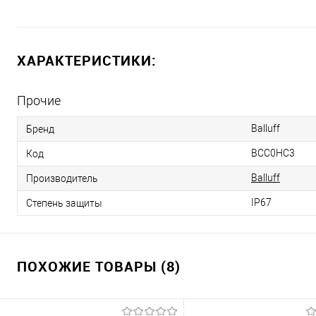
ХАРАКТЕРИСТИКИ:
Прочие
Balluff
Бренд
BCC0HC3
Код
Balluff
Производитель
IP67
Степень защиты
ПОХОЖИЕ ТОВАРЫ (8)