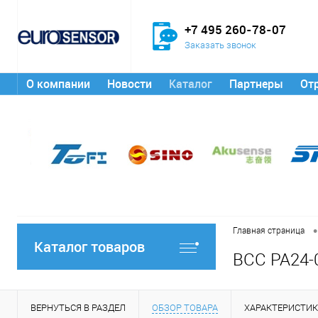
+7 495 260-78-07
Заказать звонок
О компании
Новости
Каталог
Партнеры
От
•
Главная страница
Каталог товаров
BCC PA24-
ВЕРНУТЬСЯ В РАЗДЕЛ
ОБЗОР ТОВАРА
ХАРАКТЕРИСТИ