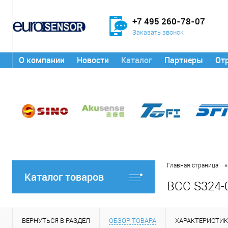
+7 495 260-78-07
Заказать звонок
О компании
Новости
Каталог
Партнеры
От
•
Главная страница
Каталог товаров
BCC S324-
ВЕРНУТЬСЯ В РАЗДЕЛ
ОБЗОР ТОВАРА
ХАРАКТЕРИСТИ