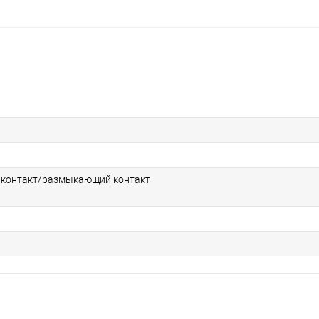
контакт/размыкающий контакт