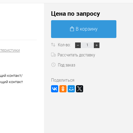
Цена по запросу
В корзину
Кол-во:
ктеристики
Рассчитать доставку
Под заказ
ий контакт/
Поделиться
щий контакт