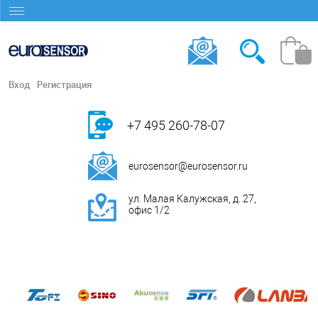
Вход
Регистрация
+7 495 260-78-07
eurosensor@eurosensor.ru
ул. Малая Калужская, д. 27,
офис 1/2