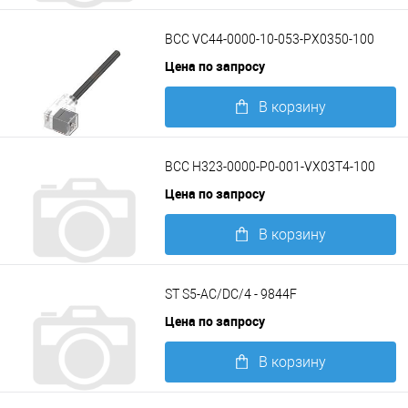
Подробнее
BCC VC44-0000-10-053-PX0350-100
Цена по запросу
В корзину
Подробнее
BCC H323-0000-P0-001-VX03T4-100
Цена по запросу
В корзину
Подробнее
ST S5-AC/DC/4 - 9844F
Цена по запросу
В корзину
Подробнее