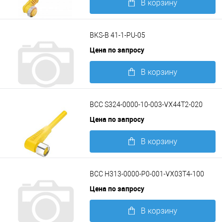
В корзину
Подробнее
BKS-B 41-1-PU-05
Цена по запросу
В корзину
Подробнее
BCC S324-0000-10-003-VX44T2-020
Цена по запросу
В корзину
Подробнее
BCC H313-0000-P0-001-VX03T4-100
Цена по запросу
В корзину