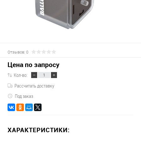
Отзывов: 0
Цена по запросу
Кол-во:
Рассчитать доставку
Под заказ
ХАРАКТЕРИСТИКИ: