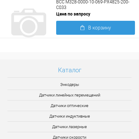
BCC M328-0000-10-069-PX4825-200-
C033
Цена по запросу
В корзину
Подробнее
Каталог
Энкодеры
Датчики линейных перемещений
Датчики оптические
Датчики индуктивные
Датчики лазерные
Датчики скорости