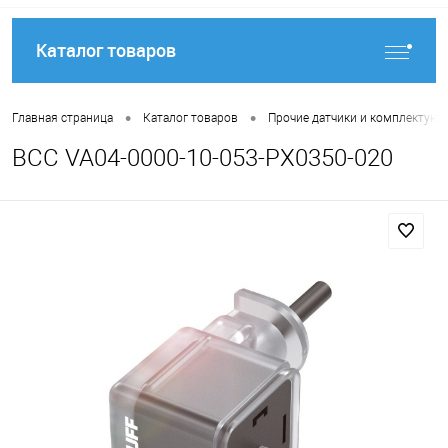
Каталог товаров
•
•
Главная страница
Каталог товаров
Прочие датчики и комплектую
BCC VA04-0000-10-053-PX0350-020