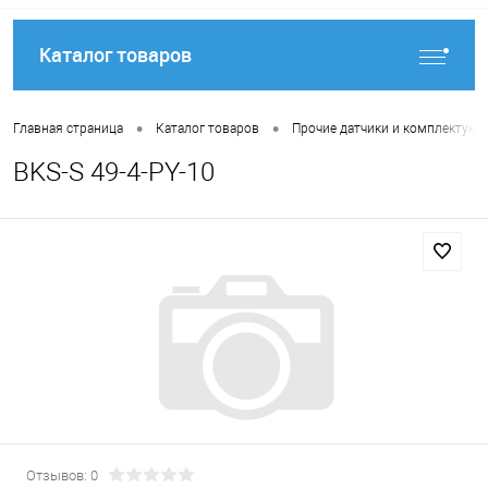
Каталог товаров
•
•
Главная страница
Каталог товаров
Прочие датчики и комплектую
BKS-S 49-4-PY-10
Отзывов: 0