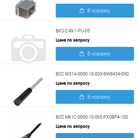
В корзину
Подробнее
BKS-S 49-1-PU-05
Цена по запросу
В корзину
Подробнее
BCC W314-0000-10-003-BW8434-050
Цена по запросу
В корзину
Подробнее
BCC M61C-0000-10-065-PX0BP4-100
Цена по запросу