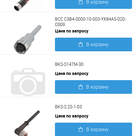
В корзину
Подробнее
BCC C3B4-0000-10-003-YX84A5-020-
C009
Цена по запросу
В корзину
Подробнее
BKS-S147M-30
Цена по запросу
В корзину
Подробнее
BKS-S 20-1-03
Цена по запросу
В корзину