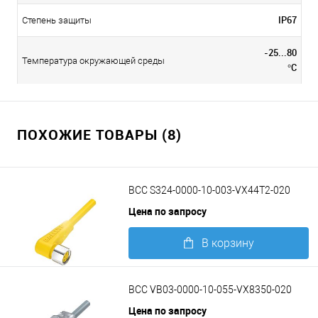
IP67
Степень защиты
-25...80
Температура окружающей среды
°C
ПОХОЖИЕ ТОВАРЫ (8)
BCC S324-0000-10-003-VX44T2-020
Цена по запросу
В корзину
Подробнее
BCC VB03-0000-10-055-VX8350-020
Цена по запросу