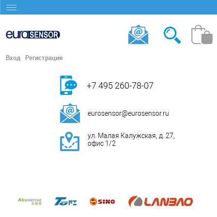
Вход
Регистрация
+7 495 260-78-07
eurosensor@eurosensor.ru
ул. Малая Калужская, д. 27,
офис 1/2