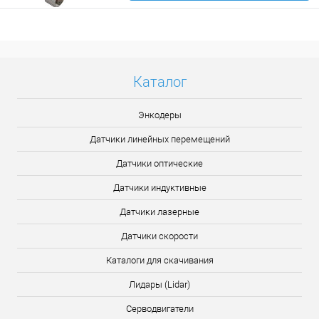
Подробнее
Каталог
Энкодеры
Датчики линейных перемещений
Датчики оптические
Датчики индуктивные
Датчики лазерные
Датчики скорости
Каталоги для скачивания
Лидары (Lidar)
Серводвигатели