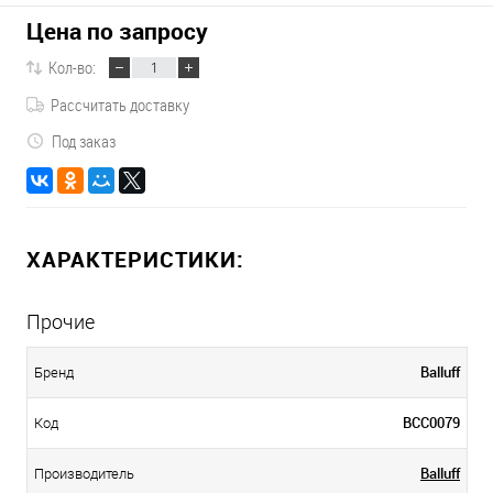
Цена по запросу
Кол-во:
Рассчитать доставку
Под заказ
ХАРАКТЕРИСТИКИ:
Прочие
Balluff
Бренд
BCC0079
Код
Balluff
Производитель