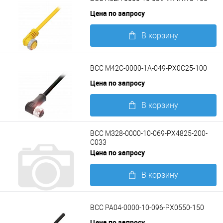
Цена по запросу
В корзину
Подробнее
BCC M42C-0000-1A-049-PX0C25-100
Цена по запросу
В корзину
Подробнее
BCC M328-0000-10-069-PX4825-200-
C033
Цена по запросу
В корзину
Подробнее
BCC PA04-0000-10-096-PX0550-150
Цена по запросу