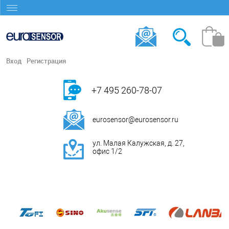
Вход
Регистрация
+7 495 260-78-07
eurosensor@eurosensor.ru
ул. Малая Калужская, д. 27,
офис 1/2