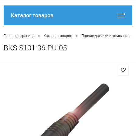
Каталог товаров
•
•
Главная страница
Каталог товаров
Прочие датчики и комплектую
BKS-S101-36-PU-05