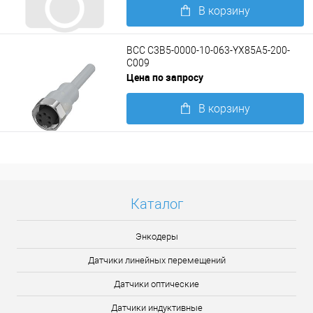
В корзину
Подробнее
BCC C3B5-0000-10-063-YX85A5-200-
C009
Цена по запросу
В корзину
Подробнее
Каталог
Энкодеры
Датчики линейных перемещений
Датчики оптические
Датчики индуктивные