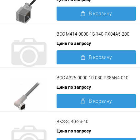
В корзину
Подробнее
BCC M414-0000-1S-140-PX04A5-200
Цена по запросу
В корзину
Подробнее
BCC A325-0000-10-030-PS85N4-010
Цена по запросу
В корзину
Подробнее
BKS-S140-23-40
Цена по запросу