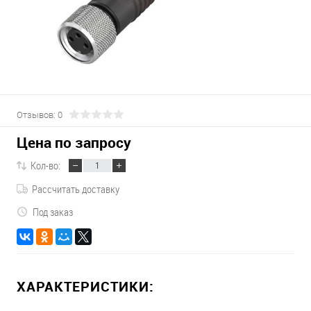
Отзывов: 0
Цена по запросу
Кол-во:
Рассчитать доставку
Под заказ
ХАРАКТЕРИСТИКИ: