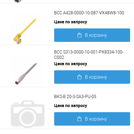
Подробнее
BCC A428-0000-10-087-VX48W8-100
Цена по запросу
В корзину
Подробнее
BCC S313-0000-10-001-PX8334-100-
C002
Цена по запросу
В корзину
Подробнее
BKS-B 20-3-SA3-PU-05
Цена по запросу
В корзину
Подробнее