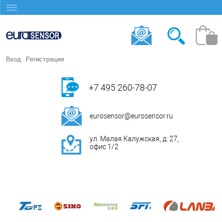
Вход
Регистрация
+7 495 260-78-07
eurosensor@eurosensor.ru
ул. Малая Калужская, д. 27,
офис 1/2