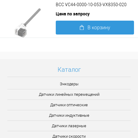
BCC VC44-0000-10-053-VX8350-020
Цена по запросу
В корзину
Подробнее
Каталог
Энкодеры
Датчики линейных перемещений
Датчики оптические
Датчики индуктивные
Датчики лазерные
Датчики скорости