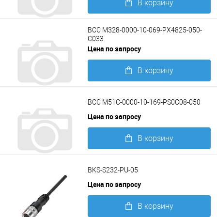
В корзину
Подробнее
BCC M328-0000-10-069-PX4825-050-
C033
Цена по запросу
В корзину
Подробнее
BCC M51C-0000-10-169-PS0C08-050
Цена по запросу
В корзину
Подробнее
BKS-S232-PU-05
Цена по запросу
В корзину