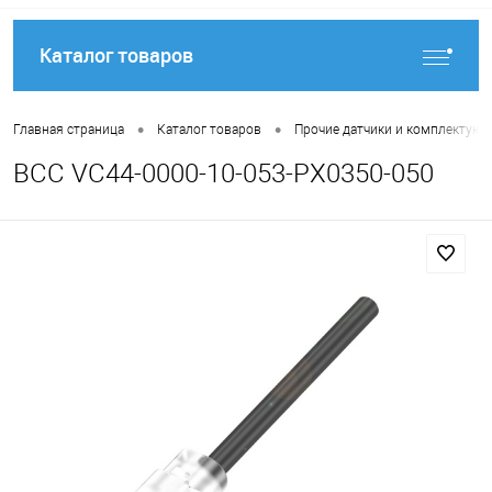
Каталог товаров
•
•
Главная страница
Каталог товаров
Прочие датчики и комплектую
BCC VC44-0000-10-053-PX0350-050