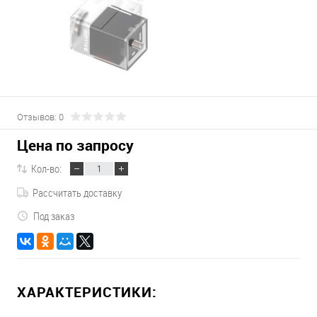
Отзывов: 0
Цена по запросу
Кол-во:
Рассчитать доставку
Под заказ
ХАРАКТЕРИСТИКИ: