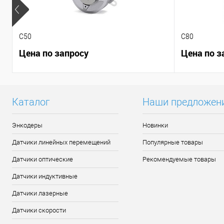
C50
C80
Цена по запросу
Цена по з
Каталог
Наши предложен
Энкодеры
Новинки
Датчики линейных перемещений
Популярные товары
Датчики оптические
Рекомендуемые товары
Датчики индуктивные
Датчики лазерные
Датчики скорости