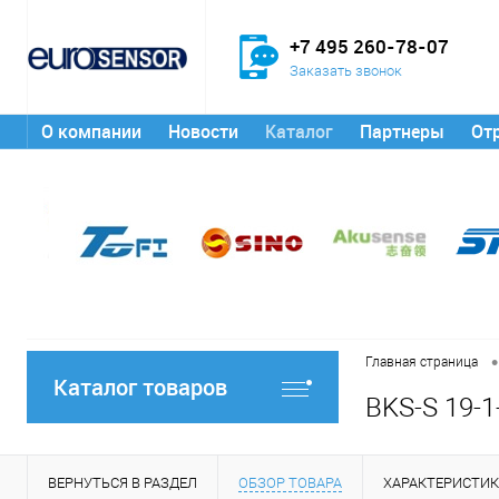
+7 495 260-78-07
Заказать звонок
О компании
Новости
Каталог
Партнеры
От
•
Главная страница
Каталог товаров
BKS-S 19-1
ВЕРНУТЬСЯ В РАЗДЕЛ
ОБЗОР ТОВАРА
ХАРАКТЕРИСТИ