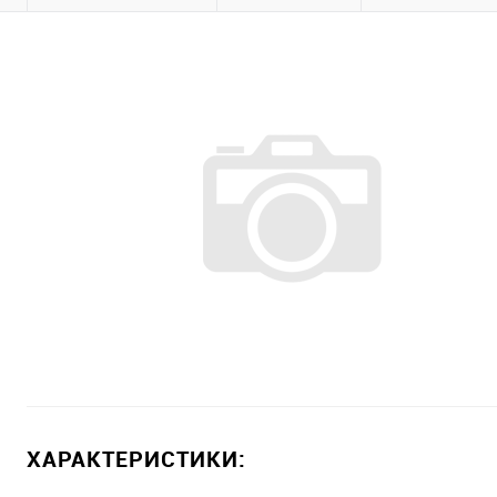
ХАРАКТЕРИСТИКИ: