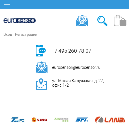
Вход
Регистрация
+7 495 260-78-07
eurosensor@eurosensor.ru
ул. Малая Калужская, д. 27,
офис 1/2