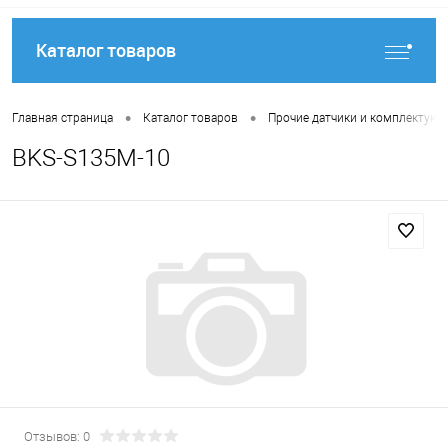
Каталог товаров
•
•
Главная страница
Каталог товаров
Прочие датчики и комплектую
BKS-S135M-10
Отзывов: 0