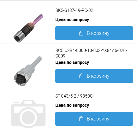
Подробнее
BKS-S137-19-PC-02
Цена по запросу
В корзину
Подробнее
BCC C3B4-0000-10-003-YX84A5-020-
C009
Цена по запросу
В корзину
Подробнее
ST 043/5-2 / 9850C
Цена по запросу
В корзину
Подробнее