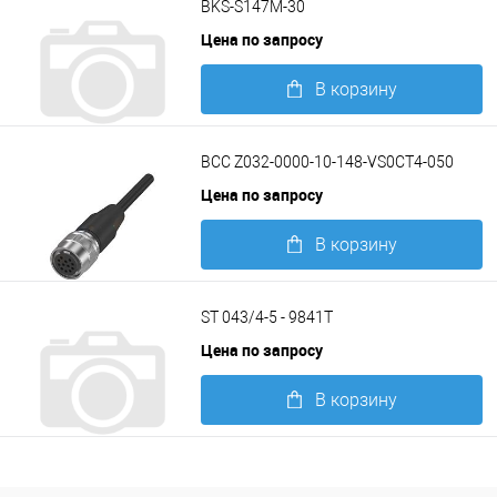
BKS-S147M-30
Цена по запросу
В корзину
Подробнее
BCC Z032-0000-10-148-VS0CT4-050
Цена по запросу
В корзину
Подробнее
ST 043/4-5 - 9841T
Цена по запросу
В корзину
Подробнее