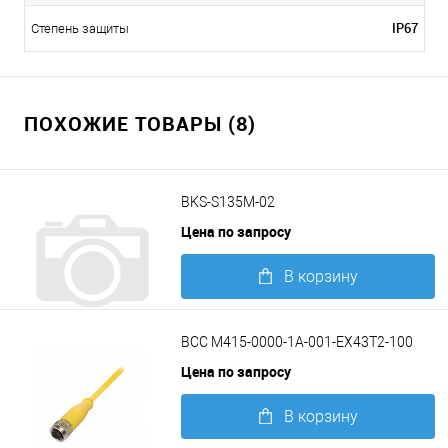
IP67
Степень защиты
ПОХОЖИЕ ТОВАРЫ (8)
BKS-S135M-02
Цена по запросу
В корзину
Подробнее
BCC M415-0000-1A-001-EX43T2-100
Цена по запросу
В корзину