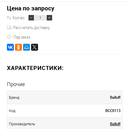
Цена по запросу
Кол-во:
Рассчитать доставку
Под заказ
ХАРАКТЕРИСТИКИ:
Прочие
Balluff
Бренд
BCC0113
Код
Balluff
Производитель