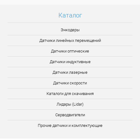
Каталог
Энкодеры
Датчики линейных перемещений
Датчики оптические
Датчики индуктивные
Датчики лазерные
Датчики скорости
Каталоги для скачивания
Лидары (Lidar)
Серводвигатели
Прочие датчики и комплектующие