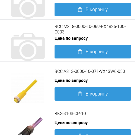
В корзину
Подробнее
BCC M318-0000-10-069-PX4825-100-
C033
Цена по запросу
В корзину
Подробнее
BCC A313-0000-10-071-VX43W6-050
Цена по запросу
В корзину
Подробнее
BKS-S103-CP-10
Цена по запросу