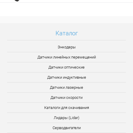
Подробнее
Каталог
Энкодеры
Датчики линейных перемещений
Датчики оптические
Датчики индуктивные
Датчики лазерные
Датчики скорости
Каталоги для скачивания
Лидары (Lidar)
Серводвигатели