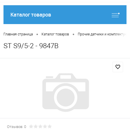
Каталог товаров
•
•
Главная страница
Каталог товаров
Прочие датчики и комплектую
ST S9/5-2 - 9847B
Отзывов: 0