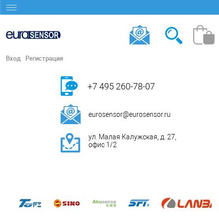
Вход
Регистрация
+7 495 260-78-07
eurosensor@eurosensor.ru
ул. Малая Калужская, д. 27,
офис 1/2