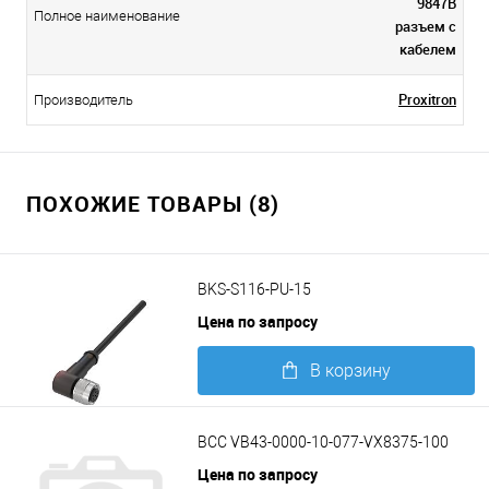
9847B
Полное наименование
разъем с
кабелем
Proxitron
Производитель
ПОХОЖИЕ ТОВАРЫ (8)
BKS-S116-PU-15
Цена по запросу
В корзину
Подробнее
BCC VB43-0000-10-077-VX8375-100
Цена по запросу