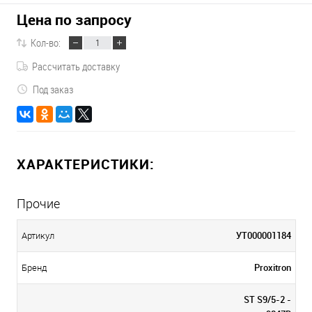
Цена по запросу
Кол-во:
Рассчитать доставку
Под заказ
ХАРАКТЕРИСТИКИ:
Прочие
УТ000001184
Артикул
Proxitron
Бренд
ST S9/5-2 -