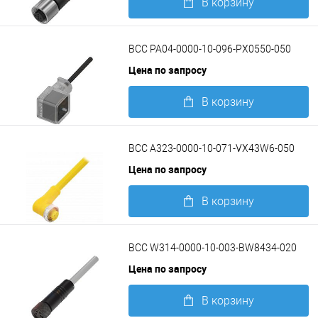
В корзину
Подробнее
BCC PA04-0000-10-096-PX0550-050
Цена по запросу
В корзину
Подробнее
BCC A323-0000-10-071-VX43W6-050
Цена по запросу
В корзину
Подробнее
BCC W314-0000-10-003-BW8434-020
Цена по запросу
В корзину