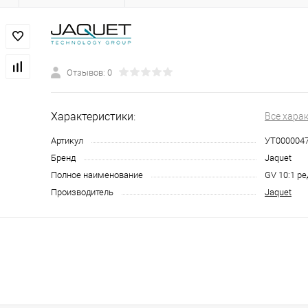
Отзывов: 0
Характеристики:
Все хара
Артикул
УТ000004
Бренд
Jaquet
Полное наименование
GV 10:1 р
Производитель
Jaquet