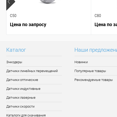
C50
C80
Цена по запросу
Цена по з
Каталог
Наши предложен
Энкодеры
Новинки
Датчики линейных перемещений
Популярные товары
Датчики оптические
Рекомендуемые товары
Датчики индуктивные
Датчики лазерные
Датчики скорости
Каталоги для скачивания