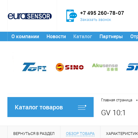
+7 495 260-78-07
Заказать звонок
О компании
Новости
Каталог
Партнеры
От
•
Главная страница
Каталог товаров
GV 10:1
ВЕРНУТЬСЯ В РАЗДЕЛ
ОБЗОР ТОВАРА
ХАРАКТЕРИСТИ