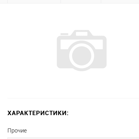
ХАРАКТЕРИСТИКИ:
Прочие