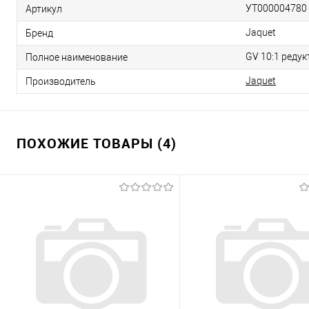
УТ000004780
Артикул
Jaquet
Бренд
GV 10:1 редук
Полное наименование
Jaquet
Производитель
ПОХОЖИЕ ТОВАРЫ (4)