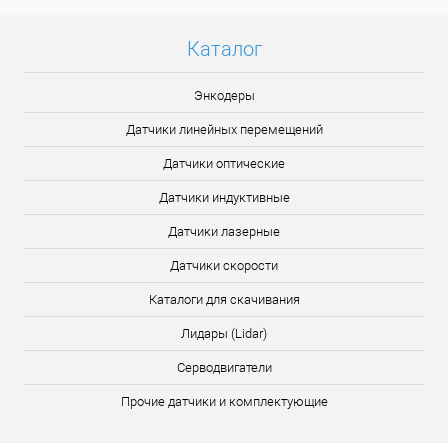
Каталог
Энкодеры
Датчики линейных перемещений
Датчики оптические
Датчики индуктивные
Датчики лазерные
Датчики скорости
Каталоги для скачивания
Лидары (Lidar)
Серводвигатели
Прочие датчики и комплектующие