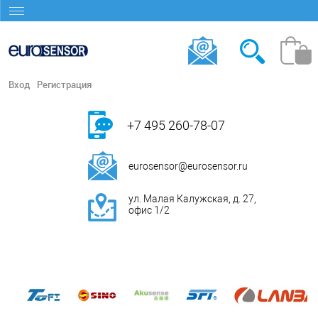
Вход
Регистрация
+7 495 260-78-07
eurosensor@eurosensor.ru
ул. Малая Калужская, д. 27,
офис 1/2