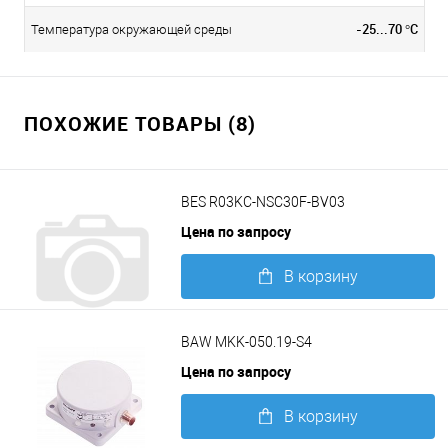
-25...70 °C
Температура окружающей среды
ПОХОЖИЕ ТОВАРЫ (8)
BES R03KC-NSC30F-BV03
Цена по запросу
В корзину
Подробнее
BAW MKK-050.19-S4
Цена по запросу
В корзину