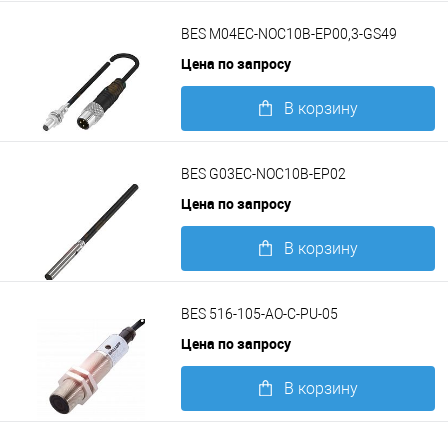
Подробнее
BES M04EC-NOC10B-EP00,3-GS49
Цена по запросу
В корзину
Подробнее
BES G03EC-NOC10B-EP02
Цена по запросу
В корзину
Подробнее
BES 516-105-AO-C-PU-05
Цена по запросу
В корзину
Подробнее