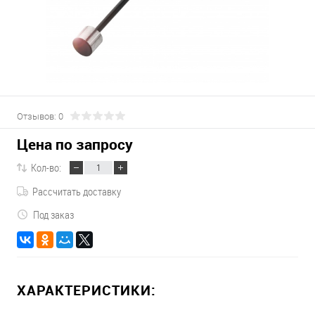
Отзывов: 0
Цена по запросу
Кол-во:
Рассчитать доставку
Под заказ
ХАРАКТЕРИСТИКИ: