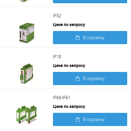
Подробнее
IF52
Цена по запросу
В корзину
Подробнее
IF10
Цена по запросу
В корзину
Подробнее
IF60-IF61
Цена по запросу
В корзину