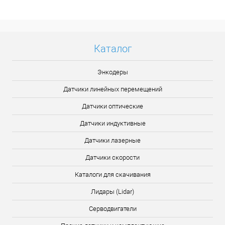
Подробнее
Каталог
Энкодеры
Датчики линейных перемещений
Датчики оптические
Датчики индуктивные
Датчики лазерные
Датчики скорости
Каталоги для скачивания
Лидары (Lidar)
Серводвигатели