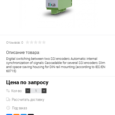
Отзывов: 0
Описание товара:
Digital switching between two SSI encoders Automatic internal
synchronization of signals Cascadable for several SSI encoders Slim
and space-saving housing for DIN rail mounting (according to IEC/EN
60715)
Цена по запросу
Кол-во:
Рассчитать доставку
Под заказ