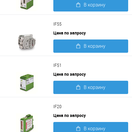
В корзину
Подробнее
IF55
Цена по запросу
В корзину
Подробнее
IF51
Цена по запросу
В корзину
Подробнее
IF20
Цена по запросу
В корзину