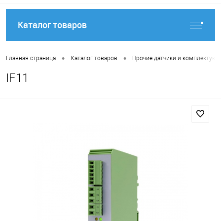
Каталог товаров
•
•
Главная страница
Каталог товаров
Прочие датчики и комплектую
IF11