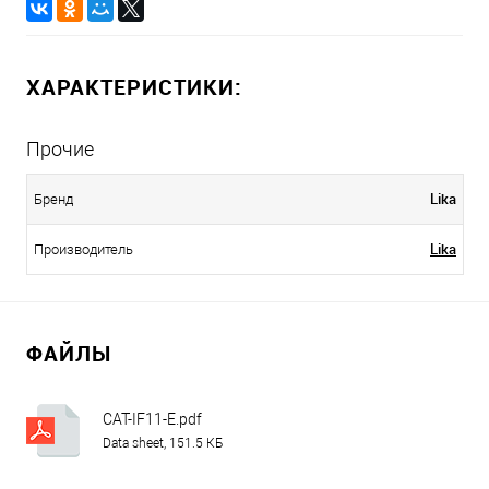
ХАРАКТЕРИСТИКИ:
Прочие
Lika
Бренд
Lika
Производитель
ФАЙЛЫ
CAT-IF11-E.pdf
Data sheet, 151.5 КБ