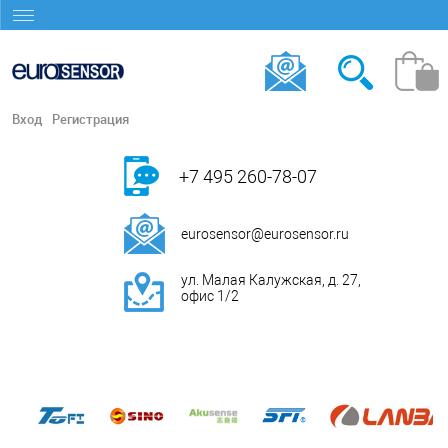
Вход
Регистрация
+7 495 260-78-07
eurosensor@eurosensor.ru
ул. Малая Калужская, д. 27,
офис 1/2