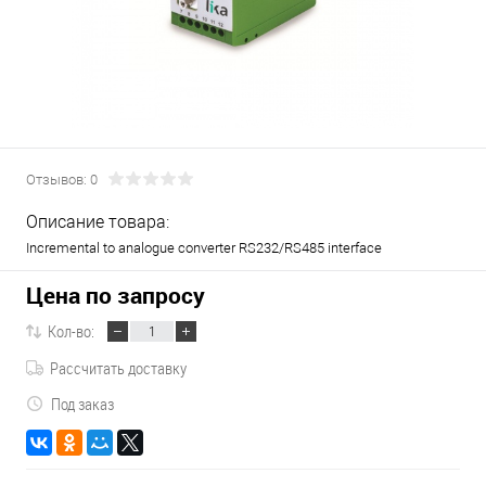
Отзывов: 0
Описание товара:
Incremental to analogue converter RS232/RS485 interface
Цена по запросу
Кол-во:
Рассчитать доставку
Под заказ