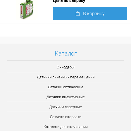
Цена по запросу
В корзину
Подробнее
Каталог
Энкодеры
Датчики линейных перемещений
Датчики оптические
Датчики индуктивные
Датчики лазерные
Датчики скорости
Каталоги для скачивания