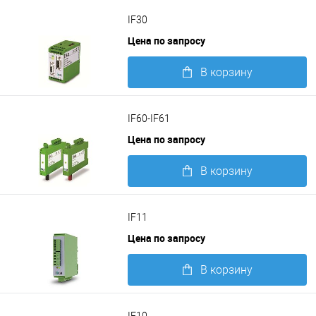
Подробнее
IF30
Цена по запросу
В корзину
Подробнее
IF60-IF61
Цена по запросу
В корзину
Подробнее
IF11
Цена по запросу
В корзину
Подробнее