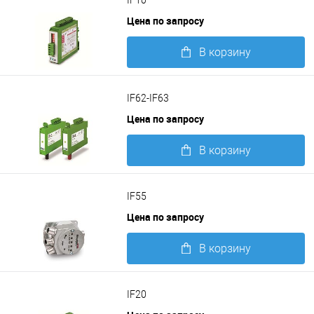
IF10
Цена по запросу
В корзину
Подробнее
IF62-IF63
Цена по запросу
В корзину
Подробнее
IF55
Цена по запросу
В корзину
Подробнее
IF20