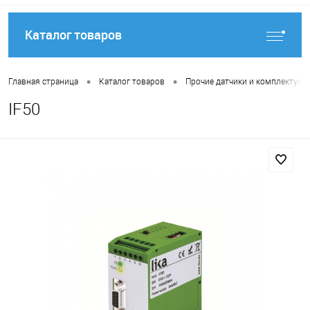
Каталог товаров
•
•
Главная страница
Каталог товаров
Прочие датчики и комплектую
IF50