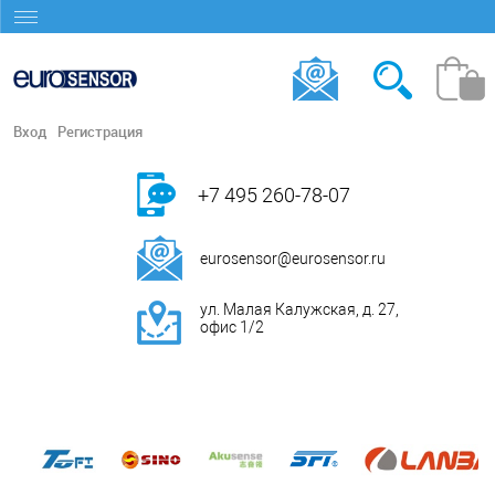
Вход
Регистрация
+7 495 260-78-07
eurosensor@eurosensor.ru
ул. Малая Калужская, д. 27,
офис 1/2