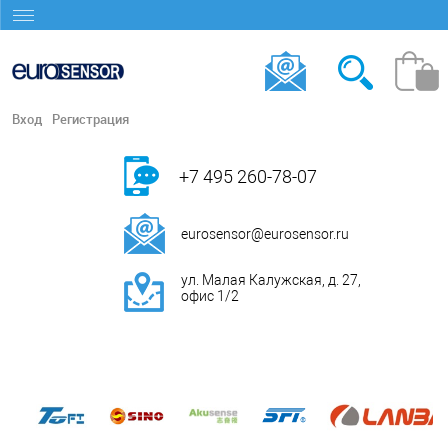
Вход
Регистрация
+7 495 260-78-07
eurosensor@eurosensor.ru
ул. Малая Калужская, д. 27,
офис 1/2