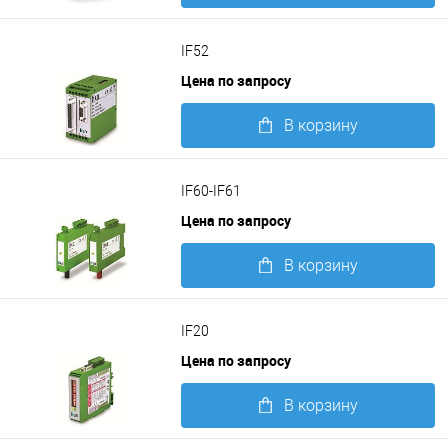
Подробнее
IF52
Цена по запросу
В корзину
Подробнее
IF60-IF61
Цена по запросу
В корзину
Подробнее
IF20
Цена по запросу
В корзину