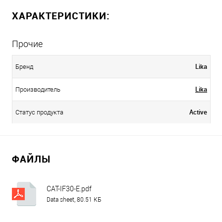
ХАРАКТЕРИСТИКИ:
Прочие
Lika
Бренд
Lika
Производитель
Active
Статус продукта
ФАЙЛЫ
CAT-IF30-E.pdf
Data sheet, 80.51 КБ