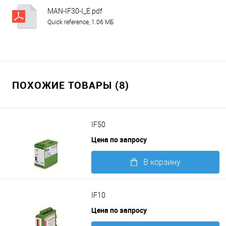
MAN-IF30-I_E.pdf
Quick reference, 1.06 МБ
ПОХОЖИЕ ТОВАРЫ (8)
IF50
Цена по запросу
В корзину
Подробнее
IF10
Цена по запросу