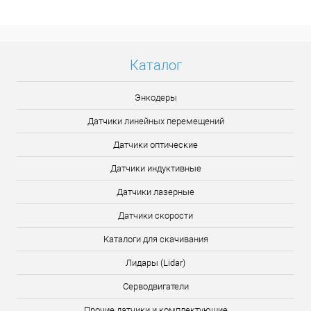
Подробнее
Каталог
Энкодеры
Датчики линейных перемещений
Датчики оптические
Датчики индуктивные
Датчики лазерные
Датчики скорости
Каталоги для скачивания
Лидары (Lidar)
Серводвигатели
Прочие датчики и комплектующие