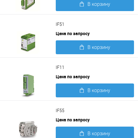
В корзину
Подробнее
IF51
Цена по запросу
В корзину
Подробнее
IF11
Цена по запросу
В корзину
Подробнее
IF55
Цена по запросу
В корзину