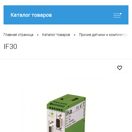
Каталог товаров
•
•
Главная страница
Каталог товаров
Прочие датчики и комплектую
IF30