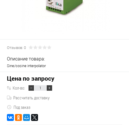
Отзывов: 0
Описание товара:
Sine/cosine interpolator
Цена по запросу
Кол-во:
Рассчитать доставку
Под заказ