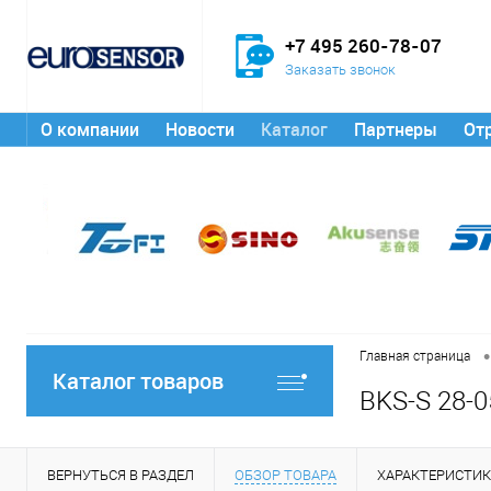
+7 495 260-78-07
Заказать звонок
О компании
Новости
Каталог
Партнеры
От
•
Главная страница
Каталог товаров
BKS-S 28-0
ВЕРНУТЬСЯ В РАЗДЕЛ
ОБЗОР ТОВАРА
ХАРАКТЕРИСТИ