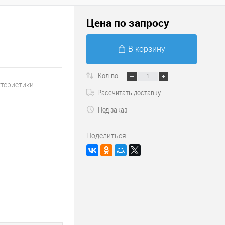
Цена по запросу
В корзину
Кол-во:
ктеристики
Рассчитать доставку
Под заказ
Поделиться