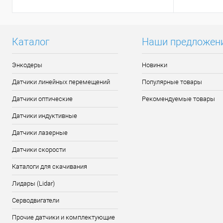
Каталог
Наши предложен
Энкодеры
Новинки
Датчики линейных перемещений
Популярные товары
Датчики оптические
Рекомендуемые товары
Датчики индуктивные
Датчики лазерные
Датчики скорости
Каталоги для скачивания
Лидары (Lidar)
Серводвигатели
Прочие датчики и комплектующие