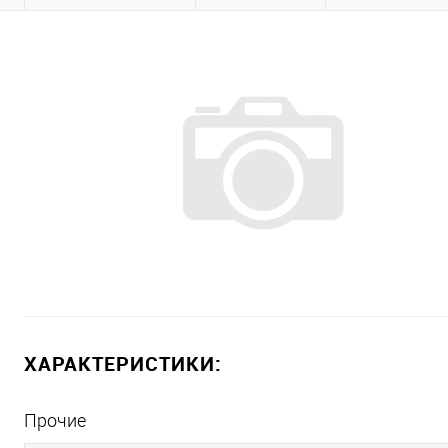
ХАРАКТЕРИСТИКИ:
Прочие