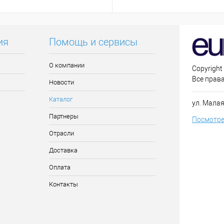
ия
Помощь и сервисы
О компании
Copyright
Все прав
Новости
Каталог
ул. Малая
Партнеры
Посмотре
Отрасли
Доставка
Оплата
Контакты