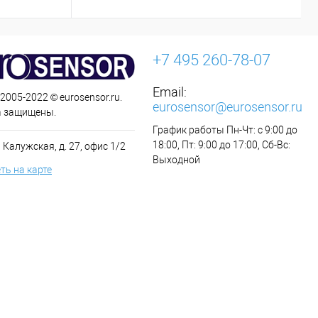
+7 495 260-78-07
Email:
 2005-2022 © eurosensor.ru.
eurosensor@eurosensor.ru
а защищены.
График работы Пн-Чт: с 9:00 до
18:00, Пт: 9:00 до 17:00, Сб-Вс:
 Калужская, д. 27, офис 1/2
Выходной
ть на карте