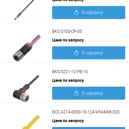
В корзину
Подробнее
BKS-S103-CP-05
Цена по запросу
В корзину
Подробнее
BKS-S221-12-PB-10
Цена по запросу
В корзину
Подробнее
BCC A214-0000-10-124-VX44W8-020
Цена по запросу