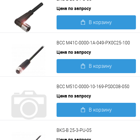
Цена по запросу
В корзину
Подробнее
BCC M41C-0000-1A-049-PX0C25-100
Цена по запросу
В корзину
Подробнее
BCC M51C-0000-10-169-PS0C08-050
Цена по запросу
В корзину
Подробнее
BKS-B 25-3-PU-05
Цена по запросу