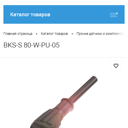
Каталог товаров
•
•
Главная страница
Каталог товаров
Прочие датчики и комплектую
BKS-S 80-W-PU-05