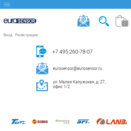
Вход
Регистрация
+7 495 260-78-07
eurosensor@eurosensor.ru
ул. Малая Калужская, д. 27,
офис 1/2