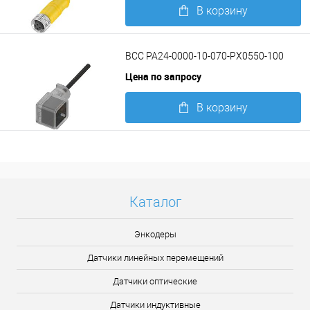
В корзину
Подробнее
BCC PA24-0000-10-070-PX0550-100
Цена по запросу
В корзину
Подробнее
Каталог
Энкодеры
Датчики линейных перемещений
Датчики оптические
Датчики индуктивные