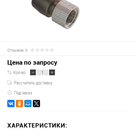
Отзывов: 0
Цена по запросу
Кол-во:
Рассчитать доставку
Под заказ
ХАРАКТЕРИСТИКИ: