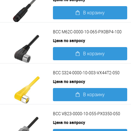
В корзину
Подробнее
BCC M62C-0000-10-065-PX0BP4-100
Цена по запросу
В корзину
Подробнее
BCC S324-0000-10-003-VX44T2-050
Цена по запросу
В корзину
Подробнее
BCC VB23-0000-10-055-PX0350-050
Цена по запросу