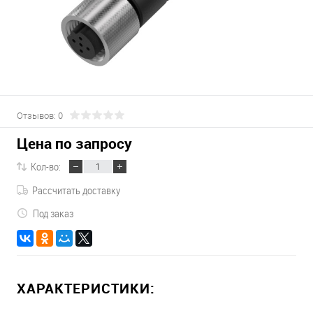
Отзывов: 0
Цена по запросу
Кол-во:
Рассчитать доставку
Под заказ
ХАРАКТЕРИСТИКИ: