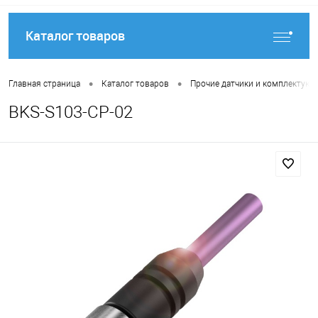
Каталог товаров
•
•
Главная страница
Каталог товаров
Прочие датчики и комплектую
BKS-S103-CP-02