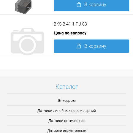
В корзину
Подробнее
BKS-B 41-1-PU-03
Цена по запросу
В корзину
Подробнее
Каталог
Энкодеры
Датчики линейных перемещений
Датчики оптические
Датчики индуктивные