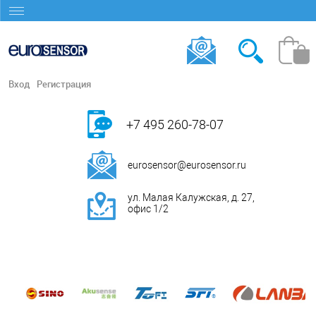
Вход
Регистрация
+7 495 260-78-07
eurosensor@eurosensor.ru
ул. Малая Калужская, д. 27,
офис 1/2