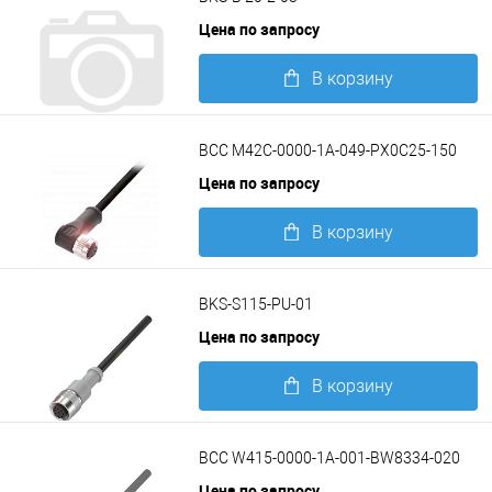
Цена по запросу
В корзину
Подробнее
BCC M42C-0000-1A-049-PX0C25-150
Цена по запросу
В корзину
Подробнее
BKS-S115-PU-01
Цена по запросу
В корзину
Подробнее
BCC W415-0000-1A-001-BW8334-020
Цена по запросу