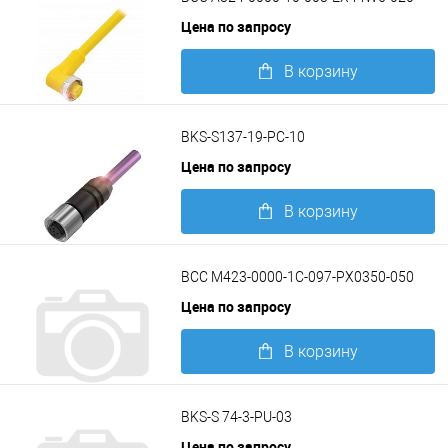
Цена по запросу
В корзину
Подробнее
BKS-S137-19-PC-10
Цена по запросу
В корзину
Подробнее
BCC M423-0000-1C-097-PX0350-050
Цена по запросу
В корзину
Подробнее
BKS-S 74-3-PU-03
Цена по запросу