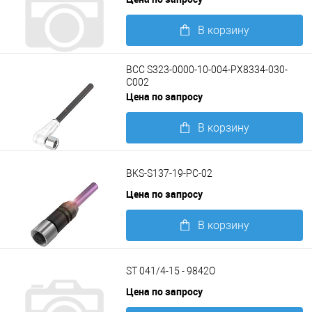
В корзину
Подробнее
BCC S323-0000-10-004-PX8334-030-
C002
Цена по запросу
В корзину
Подробнее
BKS-S137-19-PC-02
Цена по запросу
В корзину
Подробнее
ST 041/4-15 - 9842O
Цена по запросу