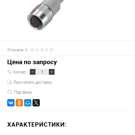
Отзывов: 0
Цена по запросу
Кол-во:
Рассчитать доставку
Под заказ
ХАРАКТЕРИСТИКИ: