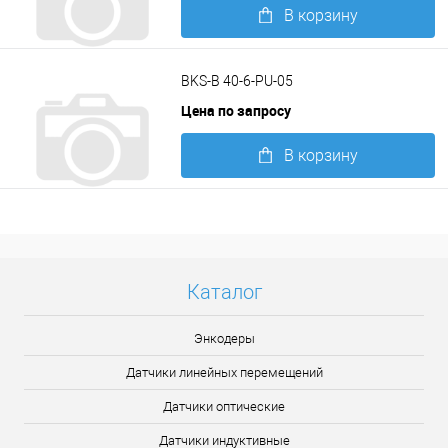
В корзину
Подробнее
BKS-B 40-6-PU-05
Цена по запросу
В корзину
Подробнее
Каталог
Энкодеры
Датчики линейных перемещений
Датчики оптические
Датчики индуктивные