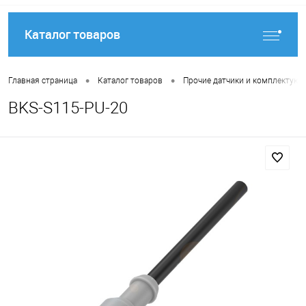
Каталог товаров
•
•
Главная страница
Каталог товаров
Прочие датчики и комплектую
BKS-S115-PU-20