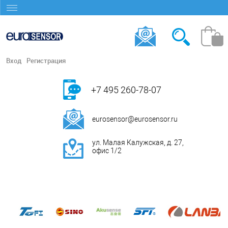
Вход
Регистрация
+7 495 260-78-07
eurosensor@eurosensor.ru
ул. Малая Калужская, д. 27,
офис 1/2