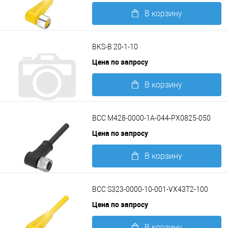
В корзину
Подробнее
BKS-B 20-1-10
Цена по запросу
В корзину
Подробнее
BCC M428-0000-1A-044-PX0825-050
Цена по запросу
В корзину
Подробнее
BCC S323-0000-10-001-VX43T2-100
Цена по запросу
В корзину