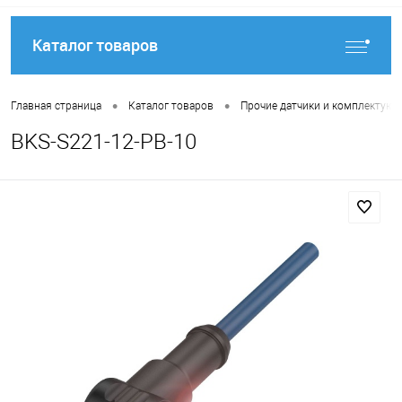
Каталог товаров
•
•
Главная страница
Каталог товаров
Прочие датчики и комплектую
BKS-S221-12-PB-10