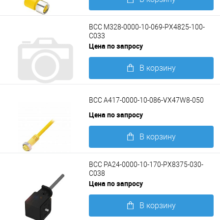
Подробнее
BCC M328-0000-10-069-PX4825-100-
C033
Цена по запросу
В корзину
Подробнее
BCC A417-0000-10-086-VX47W8-050
Цена по запросу
В корзину
Подробнее
BCC PA24-0000-10-170-PX8375-030-
C038
Цена по запросу
В корзину