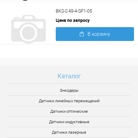
Подробнее
BKS-S 49-4-SP1-05
Цена по запросу
В корзину
Подробнее
Каталог
Энкодеры
Датчики линейных перемещений
Датчики оптические
Датчики индуктивные
Датчики лазерные