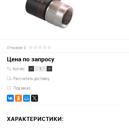
Отзывов: 0
Цена по запросу
Кол-во:
Рассчитать доставку
Под заказ
ХАРАКТЕРИСТИКИ: