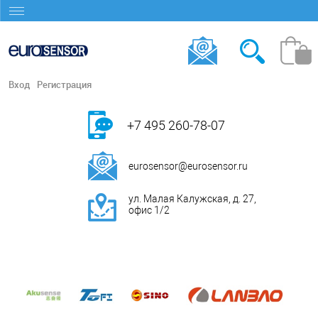
Вход
Регистрация
+7 495 260-78-07
eurosensor@eurosensor.ru
ул. Малая Калужская, д. 27,
офис 1/2