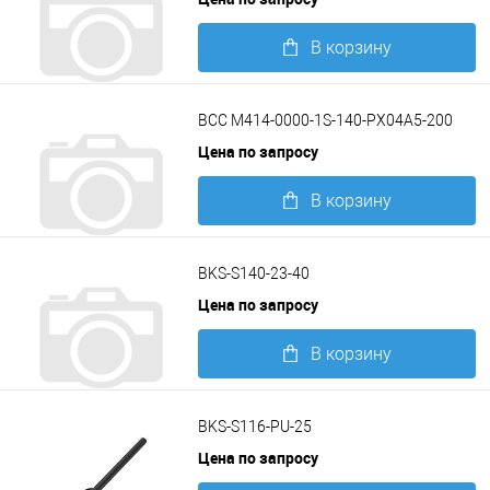
В корзину
Подробнее
BCC M414-0000-1S-140-PX04A5-200
Цена по запросу
В корзину
Подробнее
BKS-S140-23-40
Цена по запросу
В корзину
Подробнее
BKS-S116-PU-25
Цена по запросу