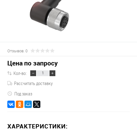
Отзывов: 0
Цена по запросу
Кол-во:
Рассчитать доставку
Под заказ
ХАРАКТЕРИСТИКИ: