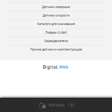
Датчики лазерные
Датчики скорости
Каталоги для скачивания
Лидары (Lidar)
Серводвигатели
Прочие датчики и комплектующие
КОРЗИНА
0