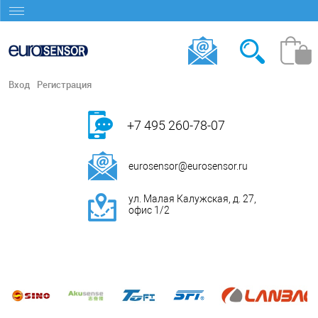
Вход
Регистрация
+7 495 260-78-07
eurosensor@eurosensor.ru
ул. Малая Калужская, д. 27,
офис 1/2