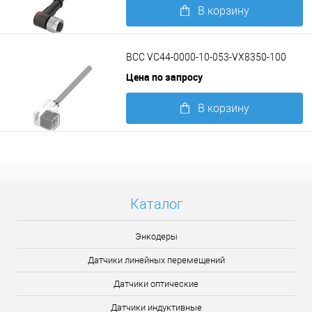
В корзину
Подробнее
BCC VC44-0000-10-053-VX8350-100
Цена по запросу
В корзину
Подробнее
Каталог
Энкодеры
Датчики линейных перемещений
Датчики оптические
Датчики индуктивные