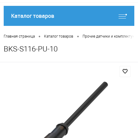
Каталог товаров
•
•
Главная страница
Каталог товаров
Прочие датчики и комплектую
BKS-S116-PU-10