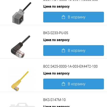
Цена по запросу
В корзину
Подробнее
BKS-S233-PU-05
Цена по запросу
В корзину
Подробнее
BCC S425-0000-1A-003-EX44T2-100
Цена по запросу
В корзину
Подробнее
BKS-S147M-10
Цена по запросу