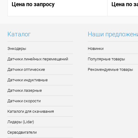
Цена по запросу
Цена по з
Каталог
Наши предложен
Энкодеры
Новинки
Датчики линейных перемещений
Популярные товары
Датчики оптические
Рекомендуемые товары
Датчики индуктивные
Датчики лазерные
Датчики скорости
Каталоги для скачивания
Лидары (Lidar)
Серводвигатели