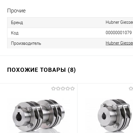
Прочие
Hubner Giesse
Бренд
00000001079
Код
Hubner Giesse
Производитель
ПОХОЖИЕ ТОВАРЫ (8)