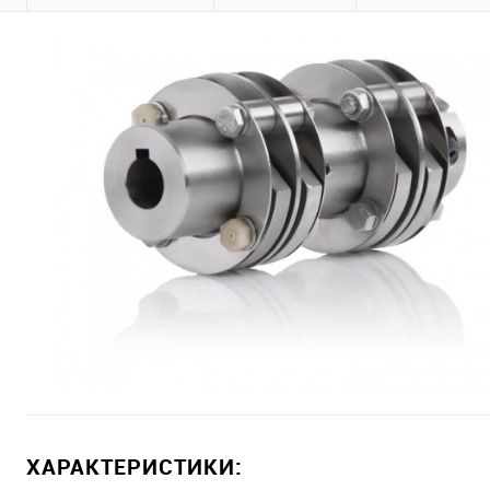
ХАРАКТЕРИСТИКИ: