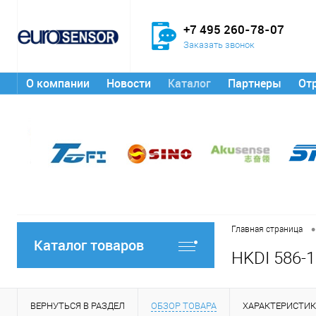
+7 495 260-78-07
Заказать звонок
О компании
Новости
Каталог
Партнеры
От
•
Главная страница
Каталог товаров
HKDI 586-
ВЕРНУТЬСЯ В РАЗДЕЛ
ОБЗОР ТОВАРА
ХАРАКТЕРИСТИ